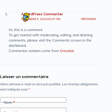
A WordPress Commenter
DÉCEMBRE 5, 2024/10:47 PM
RÉPONDRE
Hi, this is a comment.
To get started with moderating, editing, and deleting
comments, please visit the Comments screen in the
dashboard.
Commenter avatars come from
Gravatar
.
Laisser un commentaire
Votre adresse e-mail ne sera pas publiée.
Les champs obligatoires
sont indiqués avec
*
Nom
*