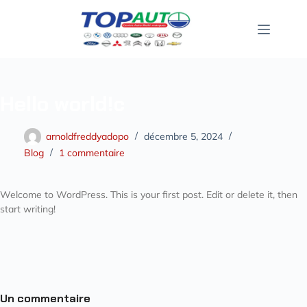
Hello world!c
arnoldfreddyadopo
décembre 5, 2024
Blog
1 commentaire
Welcome to WordPress. This is your first post. Edit or delete it, then
start writing!
Un commentaire